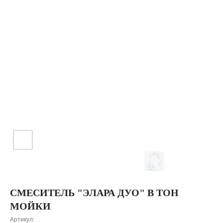
СМЕСИТЕЛЬ "ЭЛАРА ДУО" В ТОН
МОЙКИ
Артикул: