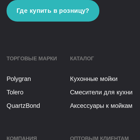
Разработка сайта