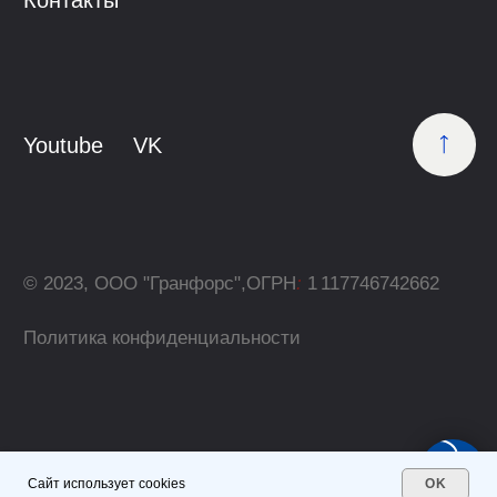
Сайт использует cookies
OK