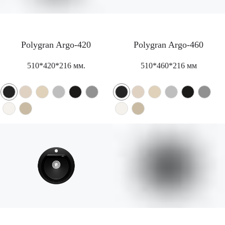
Polygran Argo-420
Polygran Argo-460
510*420*216 мм.
510*460*216 мм