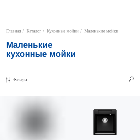
Главная
/
Каталог
/
Кухонные мойки
/
Маленькие мойки
Маленькие
кухонные мойки
Фильтры