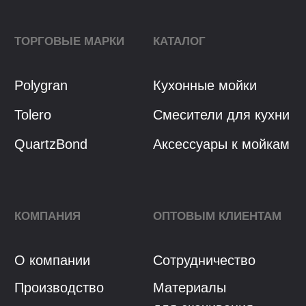
Разработка сайта