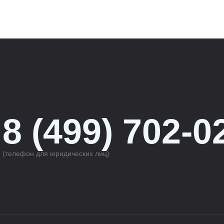
8 (499) 702-0
(телефон для юридических лиц)