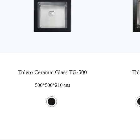
Tolero Ceramic Glass TG-500
Tol
500*500*216 мм