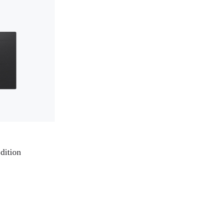
dition