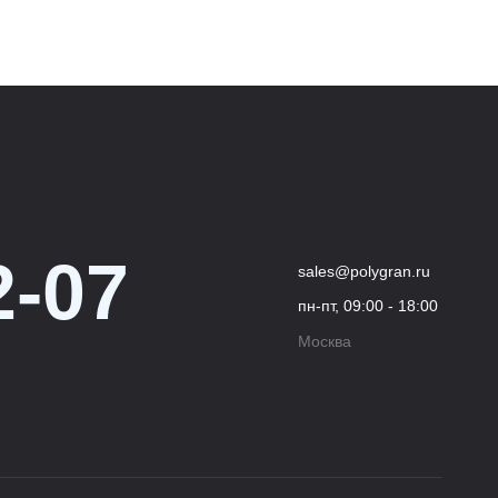
2-07
sales@polygran.ru
пн-пт, 09:00 - 18:00
Москва