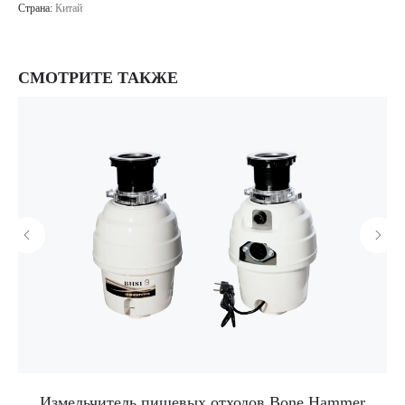
Страна:
Китай
СМОТРИТЕ ТАКЖЕ
Измельчитель пищевых отходов Bone Hammer