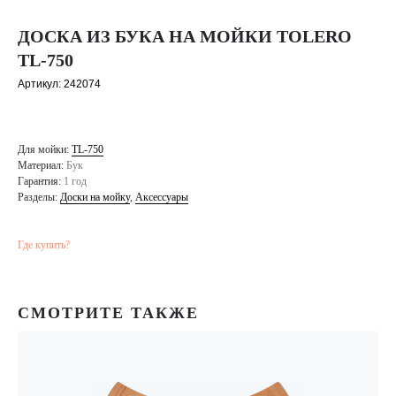
ДОСКА ИЗ БУКА НА МОЙКИ TOLERO
TL-750
Артикул:
242074
Для мойки:
TL-750
Материал:
Бук
Гарантия:
1 год
Разделы:
Доски на мойку
,
Аксессуары
Где купить?
СМОТРИТЕ ТАКЖЕ