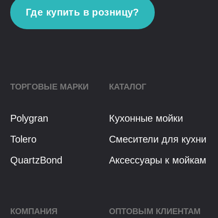
Политика конфиденциальности
Разработка сайта