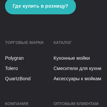
Политика конфиденциальности
Разработка сайта