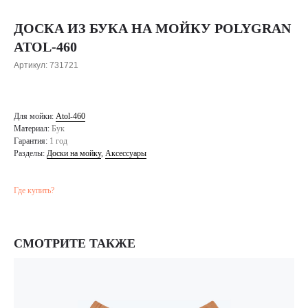
ДОСКА ИЗ БУКА НА МОЙКУ POLYGRAN
ATOL-460
Артикул:
731721
Для мойки:
Atol-460
Материал:
Бук
Гарантия:
1 год
Разделы:
Доски на мойку
,
Аксессуары
Где купить?
СМОТРИТЕ ТАКЖЕ