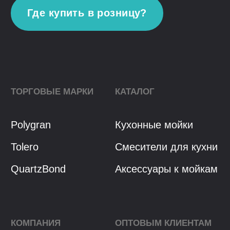
Политика конфиденциальности
Разработка сайта