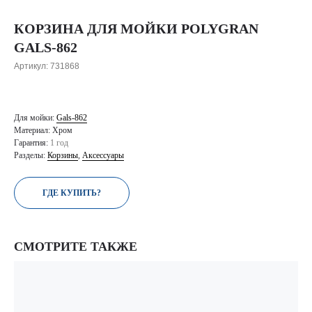
КОРЗИНА ДЛЯ МОЙКИ POLYGRAN
GALS-862
Артикул:
731868
Для мойки:
Gals-862
Материал: Хром
Гарантия:
1 год
Разделы:
Корзины
,
Аксессуары
ГДЕ КУПИТЬ?
СМОТРИТЕ ТАКЖЕ