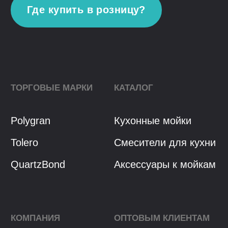
Политика конфиденциальности
Разработка сайта