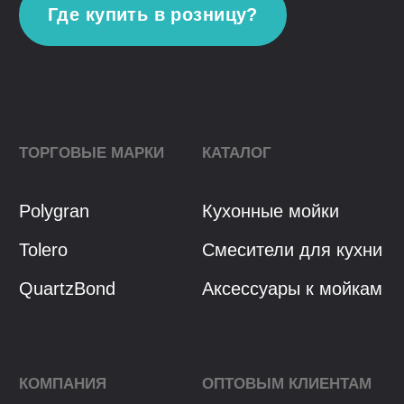
Политика конфиденциальности
Разработка сайта