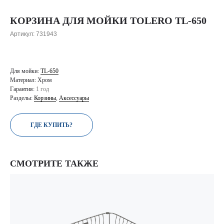
КОРЗИНА ДЛЯ МОЙКИ TOLERO TL-650
Артикул:
731943
Для мойки:
TL-650
Материал: Хром
Гарантия:
1 год
Разделы:
Корзины
,
Аксессуары
ГДЕ КУПИТЬ?
СМОТРИТЕ ТАКЖЕ