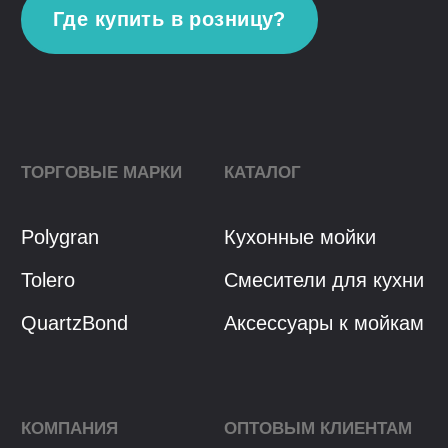
Политика конфиденциальности
Разработка сайта