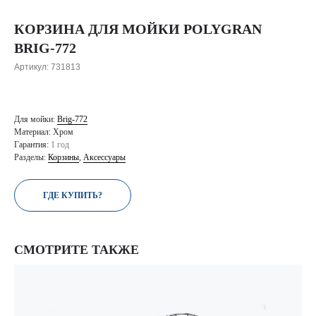
КОРЗИНА ДЛЯ МОЙКИ POLYGRAN
BRIG-772
Артикул:
731813
Для мойки:
Brig-772
Материал: Хром
Гарантия:
1 год
Разделы:
Корзины
,
Аксессуары
ГДЕ КУПИТЬ?
СМОТРИТЕ ТАКЖЕ