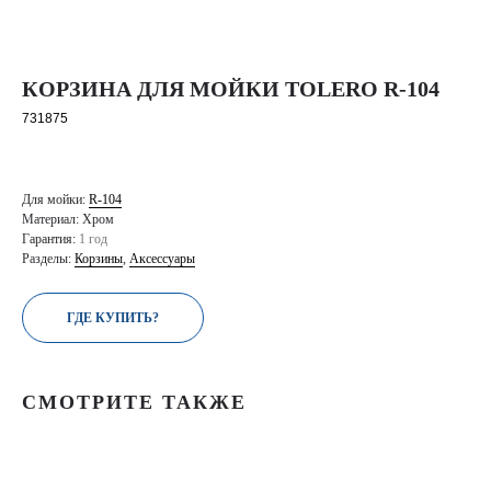
КОРЗИНА ДЛЯ МОЙКИ TOLERO R-104
731875
Для мойки:
R-104
Материал: Хром
Гарантия:
1 год
Разделы:
Корзины
,
Аксессуары
ГДЕ КУПИТЬ?
СМОТРИТЕ ТАКЖЕ