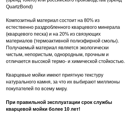
QuartzBond)
Композитный материал состоит на 80% из
естественно раздробленного кварцевого минерала
(кварцевого песка) и на 20% из связующих
материалов (термоактивной полиэфирной смолы).
Получаемый материал является экологически
чистым, непористым, однородным, прочным и
отличается высокой термо- и химической стойкостью.
Кварцевые мойки имеют приятную текстуру
натурального камня, за что их выбирают миллионы
покупателей по всему миру.
При правильной эксплуатации срок службы
кварцевой мойки более 10 лет!