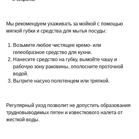
Мы рекомендуем ухаживать за мойкой с помощью
мягкой губки и средства для мытья посуды:
Возьмите любое чистящее кремо- или
гелеобразное средство для кухни.
Нанесите средство на губку, вымойте чашу и
рабочую зону раковины, ополосните проточной
водой.
Вытрите насухо полотенцем или тряпкой.
Регулярный уход позволит не допустить образования
трудновыводимых пятен и известкового налета от
жесткой воды.