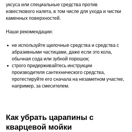
уксуса или специальные средства против
известкового налета, в том числе для ухода и чистки
каменных поверхностей.
Наши рекомендации:
не используйте щелочные средства и средства с
абразивными частицами, даже если это кола,
обычная сода или зубной порошок;
строго придерживайтесь инструкции
производителя сантехнического средства,
протестируйте его сначала на незаметном участке,
например, за смесителем.
Как убрать царапины с
кварцевой мойки