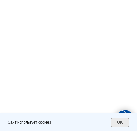
Политика конфиденциальности
Разработка сайта
Сайт использует cookies
OK