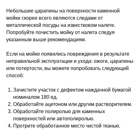
Небольшие царапины на поверхности каменной
мойки скорее всего являются следами от
металлической посуды на известковом налете.
Попробуйте почистить мойку от налета следуя
указанным выше рекомендациям.
Если на мойке появились повреждения в результате
неправильной эксплуатации и ухода: ожоги, царапины
или потертости, вы можете попробовать следующий
способ:
Зачистите участок с дефектом наждачной бумагой
номиналом 180 ед.
Обработайте ацетоном или другим растворителем.
Обработайте полиролью для каменных
поверхностей или автополиролью.
Протрите обработанное место чистой тканью.