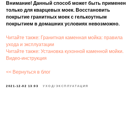
Внимание! Данный способ может быть применен
только для кварцевых моек. Восстановить
покрытие гранитных моек с гелькоутным
покрытием в домашних условиях невозможно.
Читайте также: Гранитная каменная мойка: правила
ухода и эксплуатации
Читайте также: Установка кухонной каменной мойки.
Видео-инструкция
<< Вернуться в блог
2021-12-02 13:03
УХОД/ЭКСПЛУАТАЦИЯ