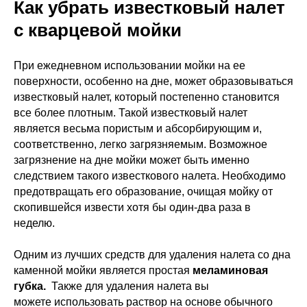
Как убрать известковый налет
с кварцевой мойки
При ежедневном использовании мойки на ее
поверхности, особенно на дне, может образовываться
известковый налет, который постепенно становится
все более плотным. Такой известковый налет
является весьма пористым и абсорбирующим и,
соответственно, легко загрязняемым. Возможное
загрязнение на дне мойки может быть именно
следствием такого известкового налета. Необходимо
предотвращать его образование, очищая мойку от
скопившейся извести хотя бы один-два раза в
неделю.
Одним из лучших средств для удаления налета со дна
каменной мойки является простая
меламиновая
губка.
Также для удаления налета вы
можете использовать раствор на основе обычного