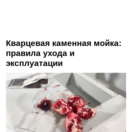
Кварцевая каменная мойка:
правила ухода и
эксплуатации