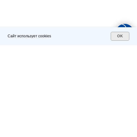
Сайт использует cookies
OK