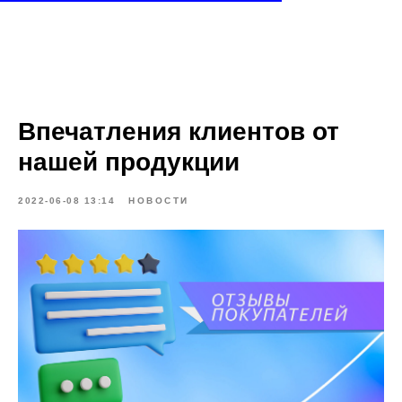
Впечатления клиентов от
нашей продукции
2022-06-08 13:14
НОВОСТИ