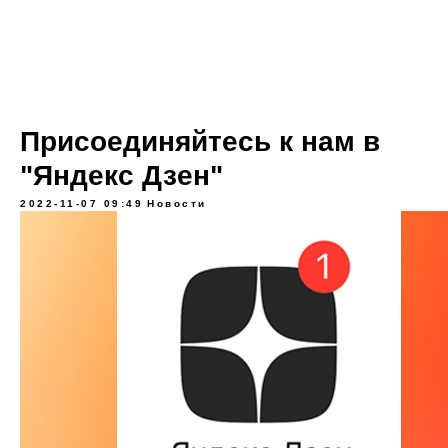
Присоединяйтесь к нам в
"Яндекс Дзен"
2022-11-07 09:49
Новости