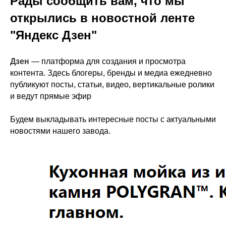
Рады сообщить вам, что мы
открылись в новостной ленте
"Яндекс Дзен"
Дзен
— платформа для создания и просмотра
контента. Здесь блогеры, бренды и медиа ежедневно
публикуют посты, статьи, видео, вертикальные ролики
и ведут прямые эфир
Будем выкладывать интересные посты с актуальными
новостями нашего завода.