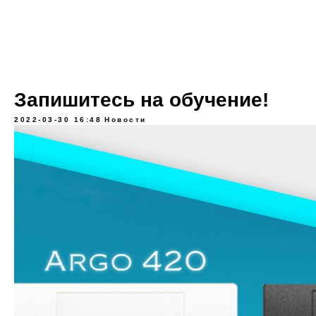
Запишитесь на обучение!
2022-03-30 16:48
Новости