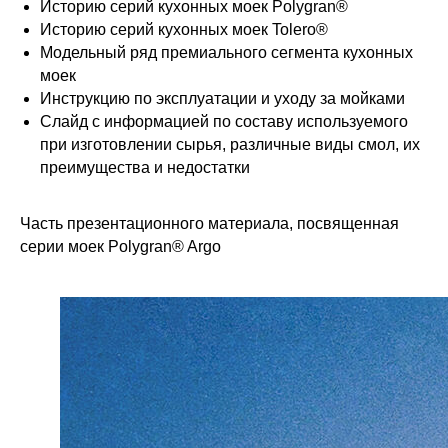
Историю серий кухонных моек Polygran®
Историю серий кухонных моек Tolero®
Модельный ряд премиального сегмента кухонных
моек
Инструкцию по эксплуатации и уходу за мойками
Слайд с информацией по составу используемого
при изготовлении сырья, различные виды смол, их
преимущества и недостатки
Часть презентационного материала, посвященная
серии моек Polygran® Argo