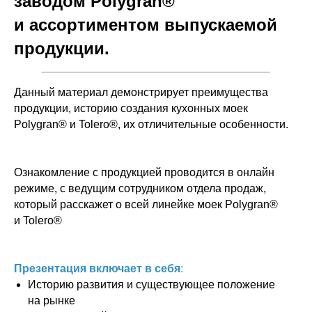
заводом Polygran®
и ассортиментом выпускаемой
продукции.
Данный материал демонстрирует преимущества
продукции, историю создания кухонных моек
Polygran®
и
Tolero®
, их отличительные особенности.
Ознакомление с продукцией проводится в онлайн
режиме, с ведущим сотрудником отдела продаж,
который расскажет о всей линейке моек Polygran®
и Tolero®
Презентация включает в себя
:
Историю развития и существующее положение
на рынке