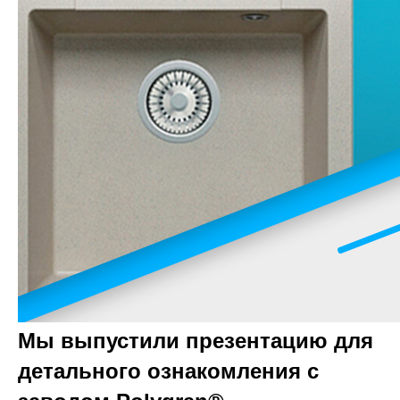
Мы выпустили презентацию для
детального ознакомления с